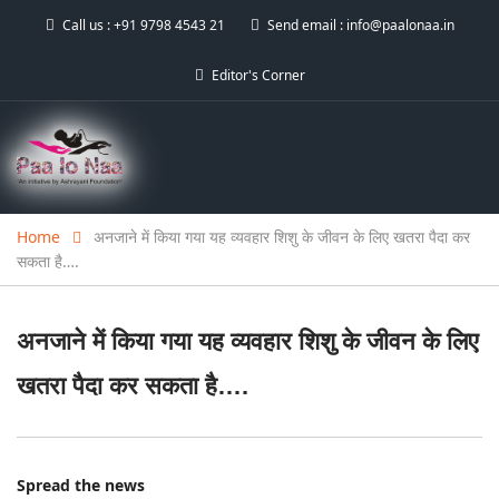
Call us :
+91 9798 4543 21
Send email :
info@paalonaa.in
Editor's Corner
Home
अनजाने में किया गया यह व्यवहार शिशु के जीवन के लिए खतरा पैदा कर
सकता है….
अनजाने में किया गया यह व्यवहार शिशु के जीवन के लिए
खतरा पैदा कर सकता है….
Spread the news