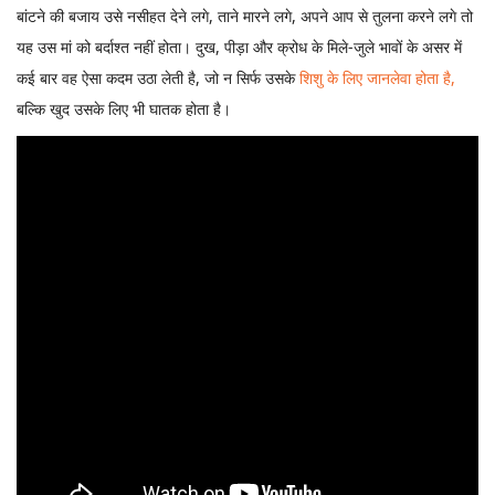
बांटने की बजाय उसे नसीहत देने लगे, ताने मारने लगे, अपने आप से तुलना करने लगे तो
यह उस मां को बर्दाश्त नहीं होता। दुख, पीड़ा और क्रोध के मिले-जुले भावों के असर में
कई बार वह ऐसा कदम उठा लेती है, जो न सिर्फ उसके
शिशु के लिए जानलेवा होता है,
बल्कि खुद उसके लिए भी घातक होता है।