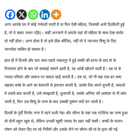
अगर आपके घर में कोई गर्भवती स्त्री है या फिर ऐसी महिला, जिसकी अभी डिलीवरी हुई
है, तो ये खबर जरूर पढ़िए। कहीं अनजाने में आपके यहां भी महिला के साथ ऐसा बर्ताव
तो नहीं होता। अगर होता है तो इसे ठीक कीजिए, नहीं तो ये नवजात शिशु के लिए
जानलेवा साबित हो सकता है।
हाल ही में दिल्ली और चार साल पहले जबलपुर में हुई बच्ची की हत्या के बाद मां के
गिरफ्तार होने के बाद जो सच्चाई सामने आती है, वह आंखें खोलने वाली है। वह मां से
ज्यादा परिवार और समाज पर सवाल खड़े करती है। एक मां, जो नौ माह तक हर कष्ट
सहकर बच्चे के आने का बेकरारी से इंतजार करती है, उसके लिए सपने बुनती है, ख्यालों
में उससे बात करती है, उसे समझाती है, दुलारती है, उसके अनिष्ट की आशंका से भी कांप
जाती है, फिर उस शिशु के जन्म के बाद उसकी दुश्मन क्यों बन जाती है।
दिल्ली के पूर्वी विनोद नगर में रहने वाली नेहा और सौरभ के यहां जब स्टेविया का जन्म हुआ
तो दोनों बहुत खुश थे, लेकिन उनकी खुशी ज्यादा देर ठहर नहीं सकी। बच्ची के पालन-
पोषण को लेकर दिए जा रहे निर्देशों और उसके रोने पर सौरभ की मां के द्वारा की गई