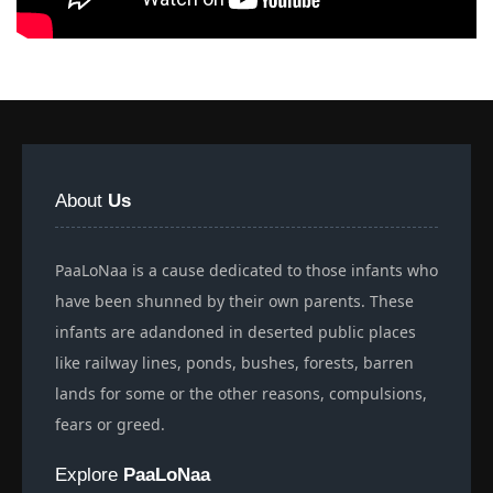
About
Us
PaaLoNaa is a cause dedicated to those infants who
have been shunned by their own parents. These
infants are adandoned in deserted public places
like railway lines, ponds, bushes, forests, barren
lands for some or the other reasons, compulsions,
fears or greed.
Explore
PaaLoNaa