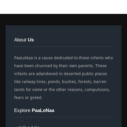
About
Us
PaaLoNaa is a cause dedicated to those infants who
have been shunned by their own parents. These
infants are adandoned in deserted public places
like railway lines, ponds, bushes, forests, barren
lands for some or the other reasons, compulsions,
fears or greed.
Explore
PaaLoNaa