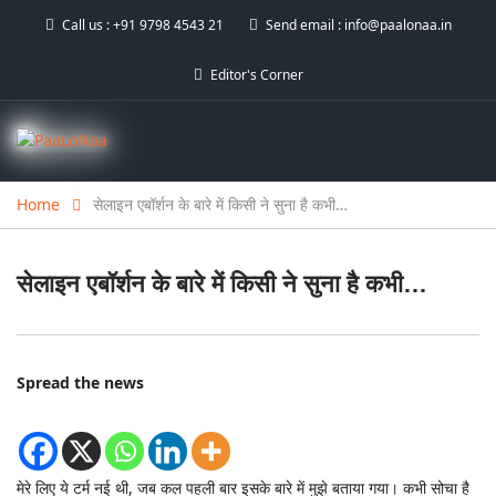
Call us :
+91 9798 4543 21
Send email :
info@paalonaa.in
Editor's Corner
Home
सेलाइन एबॉर्शन के बारे में किसी ने सुना है कभी…
सेलाइन एबॉर्शन के बारे में किसी ने सुना है कभी…
Spread the news
मेरे लिए ये टर्म नई थी, जब कल पहली बार इसके बारे में मुझे बताया गया। कभी सोचा है