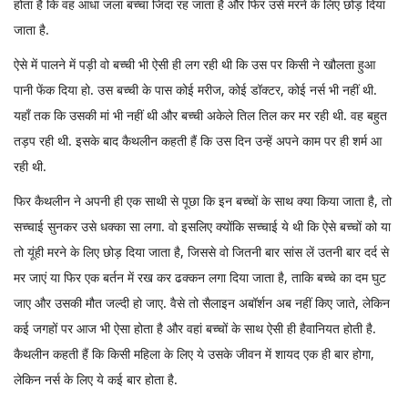
होता है कि वह आधा जला बच्चा जिंदा रह जाता है और फिर उसे मरने के लिए छोड़ दिया
जाता है.
ऐसे में पालने में पड़ी वो बच्ची भी ऐसी ही लग रही थी कि उस पर किसी ने खौलता हुआ
पानी फेंक दिया हो. उस बच्ची के पास कोई मरीज, कोई डॉक्टर, कोई नर्स भी नहीं थी.
यहाँ तक कि उसकी मां भी नहीं थी और बच्ची अकेले तिल तिल कर मर रही थी. वह बहुत
तड़प रही थी. इसके बाद कैथलीन कहती हैं कि उस दिन उन्हें अपने काम पर ही शर्म आ
रही थी.
फिर कैथलीन ने अपनी ही एक साथी से पूछा कि इन बच्चों के साथ क्या किया जाता है, तो
सच्चाई सुनकर उसे धक्का सा लगा. वो इसलिए क्योंकि सच्चाई ये थी कि ऐसे बच्चों को या
तो यूंही मरने के लिए छोड़ दिया जाता है, जिससे वो जितनी बार सांस लें उतनी बार दर्द से
मर जाएं या फिर एक बर्तन में रख कर ढक्कन लगा दिया जाता है, ताकि बच्चे का दम घुट
जाए और उसकी मौत जल्दी हो जाए. वैसे तो सैलाइन अबॉर्शन अब नहीं किए जाते, लेकिन
कई जगहों पर आज भी ऐसा होता है और वहां बच्चों के साथ ऐसी ही हैवानियत होती है.
कैथलीन कहती हैं कि किसी महिला के लिए ये उसके जीवन में शायद एक ही बार होगा,
लेकिन नर्स के लिए ये कई बार होता है.