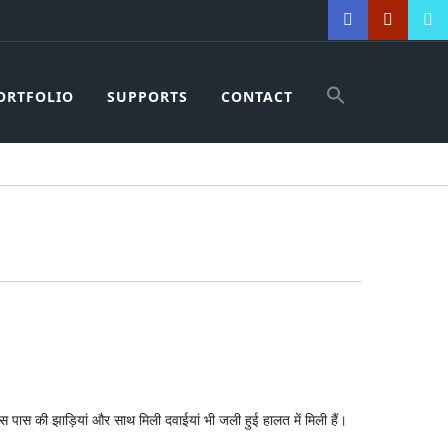
ORTFOLIO
SUPPORTS
CONTACT
 पास की झाड़ियां और साथ मिली दवाईयां भी जली हुई हालत में मिली हैं।