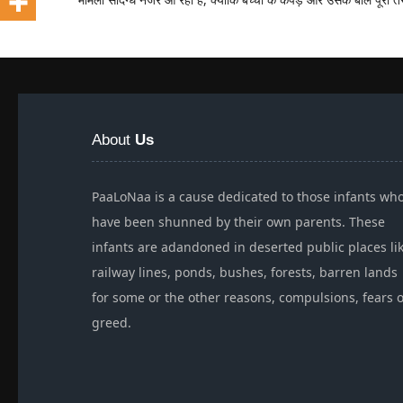
About
Us
PaaLoNaa is a cause dedicated to those infants wh
have been shunned by their own parents. These
infants are adandoned in deserted public places li
railway lines, ponds, bushes, forests, barren lands
for some or the other reasons, compulsions, fears 
greed.