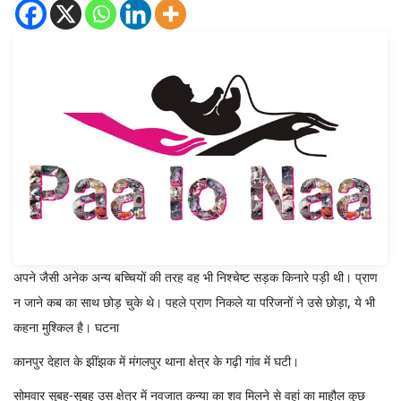
अपने जैसी अनेक अन्य बच्चियों की तरह वह भी निश्चेष्ट सड़क किनारे पड़ी थी। प्राण
न जाने कब का साथ छोड़ चुके थे। पहले प्राण निकले या परिजनों ने उसे छोड़ा, ये भी
कहना मुश्किल है। घटना
कानपुर देहात के झींझक में मंगलपुर थाना क्षेत्र के गढ़ी गांव में घटी।
सोमवार सुबह-सुबह उस क्षेत्र में नवजात कन्या का शव मिलने से वहां का माहौल कुछ