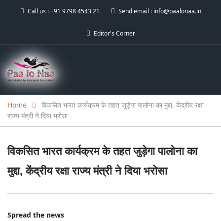
Call us :
+91 9798 4543 21
Send email :
info@paalonaa.in
Editor's Corner
Home
विकसित भारत कार्यक्रम के तहत जुड़ेगा पालोना का मुद्दा, केंद्रीय रक्षा
राज्य मंत्री ने दिया भरोसा
विकसित भारत कार्यक्रम के तहत जुड़ेगा पालोना का
मुद्दा, केंद्रीय रक्षा राज्य मंत्री ने दिया भरोसा
Spread the news