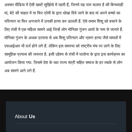
अक्सर मीडिया में ऐसी खबरें सुर्ख़ियो में रहती हैं, जिनमे यह पता चलता है की बिनब्याही
मां, बेटे की चाहत में या फिर प्रेमी के द्वारा धोखा दिये जाने के बाद मां अपने बच्चो का
परित्याग या फिर अनजाने में उनकी हत्या कर डालती हैं. ऐसे तमाम शिशु को बचाने के
लिए रांची में एक महिला सामने आई जिन्हें लोग मोनिका गुंजन आर्या के नाम से जानते हैं.
मोनिका गुंजन के अथक प्रयास से अब शिशु परित्याग और भ्रूण हत्या जैसे मामलों में
एफआईआर भी दर्ज होने लगे हैं. लेकिन इस समस्या को राष्ट्रीय मंच पर लाने के लिए
सामूहिक प्रयास की जरूरत है. इसी उद्देश्य से रांची में पालोना के द्वारा इस कार्यक्रम का
आयोजन किया गया. जिसमे देश के रक्षा राज्य मंत्री सहित समाज के हर तबके से लोग
अब सामने आने लगे हैं.
About
Us