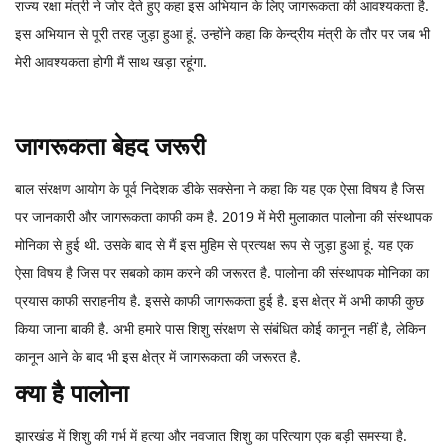
राज्य रक्षा मंत्री ने जोर देते हुए कहा इस अभियान के लिए जागरूकता की आवश्यकता है.
इस अभियान से पूरी तरह जुड़ा हुआ हूं. उन्होंने कहा कि केन्द्रीय मंत्री के तौर पर जब भी
मेरी आवश्यकता होगी मैं साथ खड़ा रहूंगा.
जागरूकता बेहद जरूरी
बाल संरक्षण आयोग के पूर्व निदेशक डीके सक्सेना ने कहा कि यह एक ऐसा विषय है जिस
पर जानकारी और जागरूकता काफी कम है. 2019 में मेरी मुलाकात पालोना की संस्थापक
मोनिका से हुई थी. उसके बाद से मैं इस मुहिम से प्रत्यक्ष रूप से जुड़ा हुआ हूं. यह एक
ऐसा विषय है जिस पर सबको काम करने की जरूरत है. पालोना की संस्थापक मोनिका का
प्रयास काफी सराहनीय है. इससे काफी जागरूकता हुई है. इस क्षेत्र में अभी काफी कुछ
किया जाना बाकी है. अभी हमारे पास शिशु संरक्षण से संबंधित कोई कानून नहीं है, लेकिन
कानून आने के बाद भी इस क्षेत्र में जागरूकता की जरूरत है.
क्या है पालोना
झारखंड में शिशु की गर्भ में हत्या और नवजात शिशु का परित्याग एक बड़ी समस्या है.