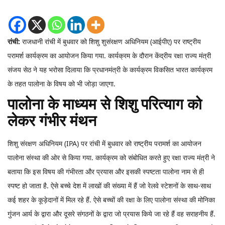
रांची:
राजधानी रांची में बुधवार को शिशु शुसंरक्षण अधिनियम (आईपीए) पर राष्ट्रीय
परामर्श कार्यक्रम का आयोजन किया गया. कार्यक्रम के दौरान केंद्रीय रक्षा राज्य मंत्री
संजय सेठ ने यह भरोसा दिलाया कि प्रधानमंत्री के कार्यक्रम विकसित भारत कार्यक्रम
के तहत पालोना के विषय को भी जोड़ा जाएगा.
पालोना के माध्यम से शिशु परित्याग को
लेकर गंभीर मंथन
शिशु संरक्षण अधिनियम (IPA) पर रांची में बुधवार को राष्ट्रीय परामर्श का आयोजन
पालोना संस्था की ओर से किया गया. कार्यक्रम को संबोधित करते हुए रक्षा राज्य मंत्री ने
बताया कि इस विषय की गंभीरता और प्रयास और इसकी स्पष्टता पालोना नाम से ही
स्पष्ट हो जाता है. ऐसे बच्चे देश में लाखों की संख्या में हैं जो रेलवे स्टेशनों के साथ-साथ
कई शहर के कूड़ेदानों में मिल रहे हैं. ऐसे बच्चों की रक्षा के लिए पालोना संस्था की मोनिका
गुंजन आर्य के द्वारा और दूसरे संगठनों के द्वारा जो प्रयास किये जा रहे हैं वह सराहनीय हैं.