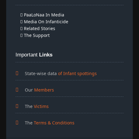
PaaLoNaa In Media
Media On Infanticide
Related Stories
The Support
Important
Links
State-wise data
of Infant spottings
Our
Members
The
Victims
The
Terms & Conditions