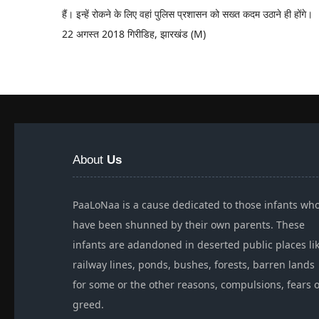
हैं। इन्हें रोकने के लिए वहां पुलिस प्रशासन को सख्त कदम उठाने ही होंगे।
22 अगस्त 2018 गिरीडिह, झारखंड (M)
About
Us
PaaLoNaa is a cause dedicated to those infants wh
have been shunned by their own parents. These
infants are adandoned in deserted public places li
railway lines, ponds, bushes, forests, barren lands
for some or the other reasons, compulsions, fears 
greed.