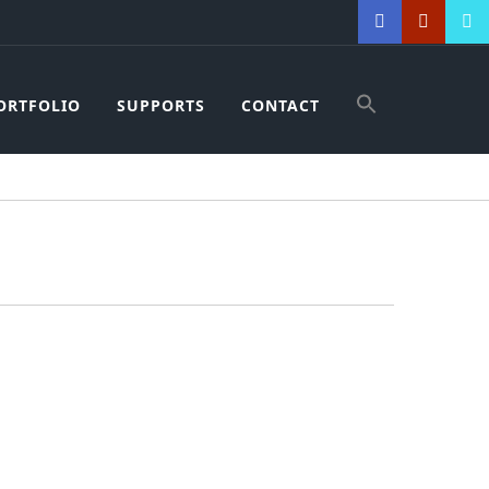
ORTFOLIO
SUPPORTS
CONTACT