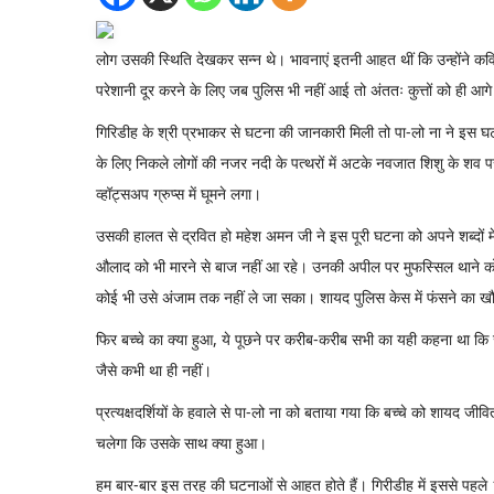
लोग उसकी स्थिति देखकर सन्न थे। भावनाएं इतनी आहत थीं कि उन्होंने कव
परेशानी दूर करने के लिए जब पुलिस भी नहीं आई तो अंततः कुत्तों को ही 
गिरिडीह के श्री प्रभाकर से घटना की जानकारी मिली तो पा-लो ना ने इस घ
के लिए निकले लोगों की नजर नदी के पत्थरों में अटके नवजात शिशु के शव 
व्हॉट्सअप ग्रुप्स में घूमने लगा।
उसकी हालत से द्रवित हो महेश अमन जी ने इस पूरी घटना को अपने शब्दों म
औलाद को भी मारने से बाज नहीं आ रहे। उनकी अपील पर मुफस्सिल थाने को स
कोई भी उसे अंजाम तक नहीं ले जा सका। शायद पुलिस केस में फंसने का ख
फिर बच्चे का क्या हुआ, ये पूछने पर करीब-करीब सभी का यही कहना था कि
जैसे कभी था ही नहीं।
प्रत्यक्षदर्शियों के हवाले से पा-लो ना को बताया गया कि बच्चे को शायद ज
चलेगा कि उसके साथ क्या हुआ।
हम बार-बार इस तरह की घटनाओं से आहत होते हैं। गिरीडीह में इससे पहले 13