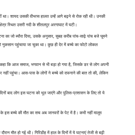
ीं था। शायद उसकी वीभत्स हालत उन्हें आगे बढ़ने से रोक रही थी। उनकी
्षेत्र स्थित उसरी नदी के शीतलपुर अरगाघाट में घटी।
का जो ब्यौरा दिया, उसके अनुसार, सुबह करीब पांच-साढ़े पांच बजे घूमने
नुकसान पहुंचाया जा चुका था। कुछ ही देर में बच्चे का फोटो लोकल
ंने कहा कि आज समाज, भगवान से भी बड़ा हो गया है, जिसके डर से लोग अपनी
नहीं पहुंचा। आस-पास के लोगों ने बच्चे को दफनाने की बात तो की, लेकिन
िनों बाद लोग इस घटना को भूल जाएंगे और पुलिस-प्रशासन के लिए तो ये
 के इस बच्चे की मौत का सच अब जानवरों के पेट में है। कभी नहीं मालूम
न मौत हो गई थी। गिरिडीह में हाल के दिनों में ये घटनाएं तेजी से बढ़ी