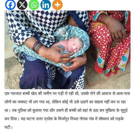
एक नवजात बच्ची खेत की जमीन पर पड़ी रो रही थी, उसके रोने की आवाज से आस-पास
लोगों का जमघट भी लग गया था, लेकिन कोई भी उसे उठाने का साहस नहीं कर पा रहा
था। तब पुलिस को बुलाया गया और उसने ही बच्ची को वहां से उठा कर मुखिया के सुपुर्द
कर दिया। यह घटना उत्तर प्रदेश के मिर्जापुर स्थित गोगाव गांव में सोमवार को तड़के
घटी।