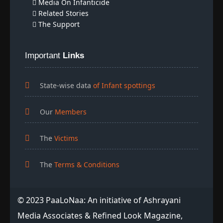
Media On Infanticide
Related Stories
The Support
Important
Links
State-wise data
of Infant spottings
Our
Members
The
Victims
The
Terms & Conditions
© 2023 PaaLoNaa: An initiative of Ashrayani
Media Associates & Refined Look Magazine,