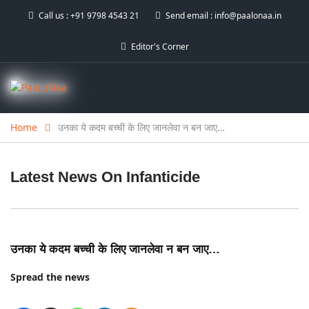
Call us :
+91 9798 4543 21
Send email :
info@paalonaa.in
Editor's Corner
Home
उनका ये कदम बच्ची के लिए जानलेवा न बन जाए…
Latest News On
Infanticide
उनका ये कदम बच्ची के लिए जानलेवा न बन जाए…
Spread the news