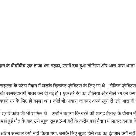
े मैदान के बीचोंबीच एक ताजा भरा गड्ढा, उसमें दबा हुआ तौलिया और आस-पास थोड़
सहरसा के पटेल मैदान में लड़के क्रिकेट प्रेक्टिस के लिए गए थे। लेकिन प्रेक्टि
े की रस्मअदायगी मात्र कर दी गई हो। एक हरे रंग का तौलिया और नीले रंग का कपड़ा
सिर्फ कहने भर के लिए ही गड्ढा था। कोई भी आवारा जानवर अपने खुरों से उसे 
श्रुतिकांत जी भी शामिल थे। उन्होंने बताया कि बच्चे की शायद ईलाज़ के दौरान 
ां हुई मौत के बाद उसे बहुत सुबह 3-4 बजे के करीब वहां मैदान में लाकर दफना 
ंतिम संस्कार क्यों नहीं किया गया, उसके लिए सुबह होने तक का इंतजार क्यों नहीं 