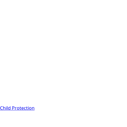
 Child Protection