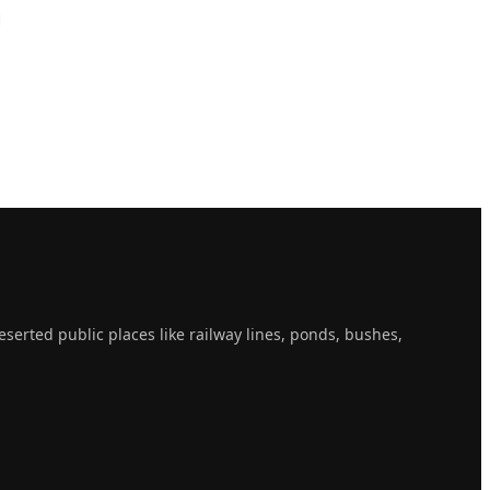
।
erted public places like railway lines, ponds, bushes,