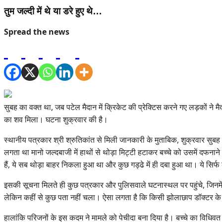
तुम जल्दी में थे या डरे हुए थे…
Spread the news
सुबह का वक्त था, जब पटेल मैदान में क्रिकेट की प्रेक्टिस करने गए लड़कों न
का शव मिला। घटना शुक्रवार की है।
स्थानीय पत्रकार श्री श्रुतिकांत से मिली जानकारी के मुताबिक, शुक्रवार सुबह 
लगता था मानो जल्दबाजी में हाथों से थोड़ा मिट्टी हटाकर बच्चे को उसमें दफनान
हैं, ये सब थोड़ा बाहर निकला हुआ था और कुछ गड्ढे में ही दबा हुआ था। ये 
इसकी सूचना मिलते ही कुछ पत्रकार और पुलिसवाले घटनास्थल पर पहुंचे, जिनमें 
लेकिन कहीं से कुछ पता नहीं चला। ऐसा लगता है कि किसी झोलाछाप डॉक्टर के यह
हालांकि परिजनों के इस कदम ने मामले को पेचीदा बना दिया है। बच्चे का विधिवत अ