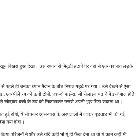
ा खून बिखरा हुआ देखा। उस स्थान से मिट्टी हटाने पर वहां से एक नवजात लड़के
स से पहले ही उनका ध्यान मैदान के बीच स्थित गड्ढे पर गया। उसे देखने से ऐसा
, एक पीले रंग की ऊनी टोपी, एक-दो पाईप्स, जो सेलाइन चढ़ाने में इस्तेमाल होते
आसानी से खोदकर बच्चे के शव को निकालकर उससे अपनी भूख मिटा सकता था।
मौत हुई होगी, ये सोचकर आस-पास के अस्पतालों में जाकर पूछताछ भी की गई,
दिया गया होगा।
किया परिजनों ने और उसे यदि कहीं भी यूं ही फेंक देना था तो ये काम कहीं भी