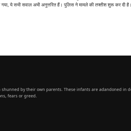
गया, ये सभी सवाल अभी अनुत्तरित हैं। पुलिस ने मामले की तफ्तीश शुरू कर दी है
 shunned by their own parents. These infants are adandoned in des
ns, fears or greed.