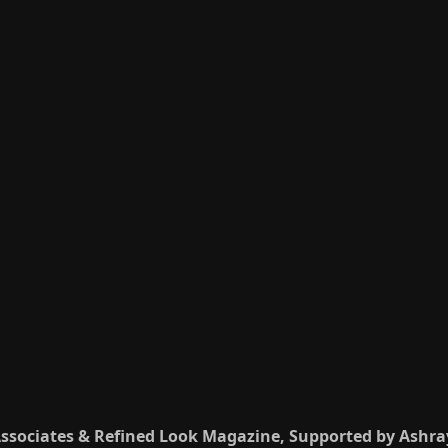
 Associates & Refined Look Magazine, Supported by Ashr