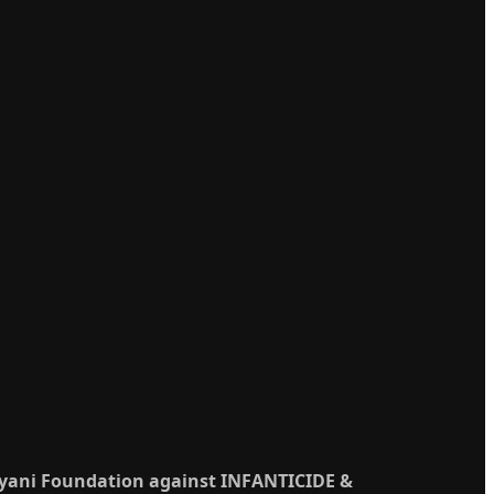
ayani Foundation against INFANTICIDE &