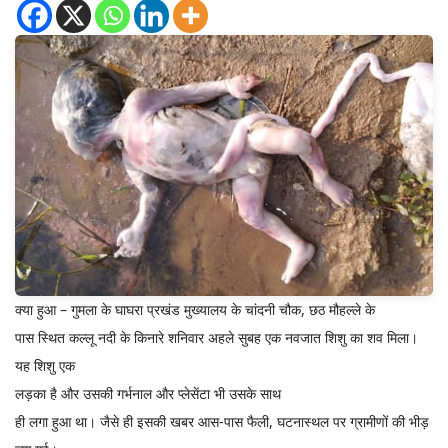
क्या हुआ – गुमला के घाघरा प्रखंड मुख्यालय के चांदनी चौक, छठ मौहल्ले के
पास स्थित कल्लू नदी के किनारे शनिवार अहले सुबह एक नवजात शिशु का शव मिला।
यह शिशु एक
लड़का है और उसकी गर्भनाल और प्लेसेंटा भी उसके साथ
ही लगा हुआ था। जैसे ही इसकी खबर आस-पास फैली, घटनास्थल पर ग्रामीणों की भीड़