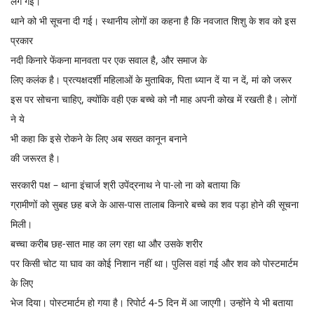
लग गई।
थाने को भी सूचना दी गई। स्थानीय लोगों का कहना है कि नवजात शिशु के शव को इस
प्रकार
नदी किनारे फेंकना मानवता पर एक सवाल है, और समाज के
लिए कलंक है। प्रत्यक्षदर्शी महिलाओं के मुताबिक, पिता ध्यान दें या न दें, मां को जरूर
इस पर सोचना चाहिए, क्योंकि वही एक बच्चे को नौ माह अपनी कोख में रखती है। लोगों
ने ये
भी कहा कि इसे रोकने के लिए अब सख्त कानून बनाने
की जरूरत है।
सरकारी पक्ष – थाना इंचार्ज श्री उपेंद्रनाथ ने पा-लो ना को बताया कि
ग्रामीणों को सुबह छह बजे के आस-पास तालाब किनारे बच्चे का शव पड़ा होने की सूचना
मिली।
बच्चा करीब छह-सात माह का लग रहा था और उसके शरीर
पर किसी चोट या घाव का कोई निशान नहीं था। पुलिस वहां गई और शव को पोस्टमार्टम
के लिए
भेज दिया। पोस्टमार्टम हो गया है। रिपोर्ट 4-5 दिन में आ जाएगी। उन्होंने ये भी बताया