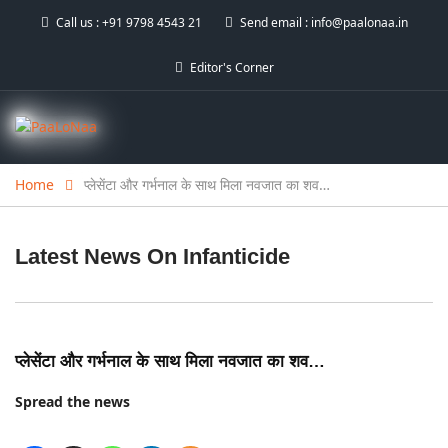
Call us :
+91 9798 4543 21
Send email :
info@paalonaa.in
Editor's Corner
Home
प्लेसेंटा और गर्भनाल के साथ मिला नवजात का शव…
Latest News On
Infanticide
प्लेसेंटा और गर्भनाल के साथ मिला नवजात का शव…
Spread the news