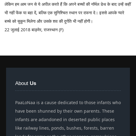
लेकिन हम आम जन से ये अपील करते हैं कि अपने बच्चों की नॉर्मल डेथ के बाद उन्हें कहीं
भी नहीं फेंक या बहा दें, बल्कि एक सुनिश्चित स्थान पर दफना दे। इससे आपके प्यारे
बच्चे को सुकून मिलेगा और उसके शव की दुर्गति भी नहीं होगी।
22 जुलाई 2018 बाड़मेर, राजस्थान (F)
About
Us
PaaLoNaa is a cause dedicated to those infants who
have been shunned by their own parents. These
infants are adandoned in deserted public places
like railway lines, ponds, bushes, forests, barren