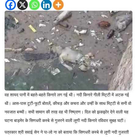
वह शायद पानी में बहते-बहते किनारे लग गई थी। नदी किनारे गीली मिट्टी में अटक गई
थी। आस-पास टूटी-फूटी बोतलें, कीचड़ और कचरा और उन्हीं के साथ मिट्टी से सनी वो
नवजात बच्ची। सभी सामान की तरह वह भी निष्प्राण। दिल को झकझोर देने वाली यह
घटना बाड़मेर के सिणधरी कस्बे से गुजरने वाली लूणी नदी किनारे रविवार सुबह घटी।
पत्रकार श्री सवाई सेन ने पा-लो ना को बताया कि सिणधरी कस्बे से लूणी नदी गुजरती