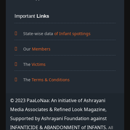
Important
Links
State-wise data
of Infant spottings
Our
Members
The
Victims
The
Terms & Conditions
© 2023 PaaLoNaa: An initiative of Ashrayani
Media Associates & Refined Look Magazine,
Supported by Ashrayani Foundation against
INFANTICIDE & ABANDONMENT of INFANTS.
All