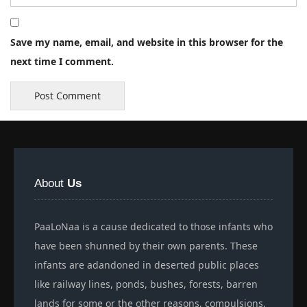
Save my name, email, and website in this browser for the
next time I comment.
About
Us
PaaLoNaa is a cause dedicated to those infants who
have been shunned by their own parents. These
infants are adandoned in deserted public places
like railway lines, ponds, bushes, forests, barren
lands for some or the other reasons, compulsions,