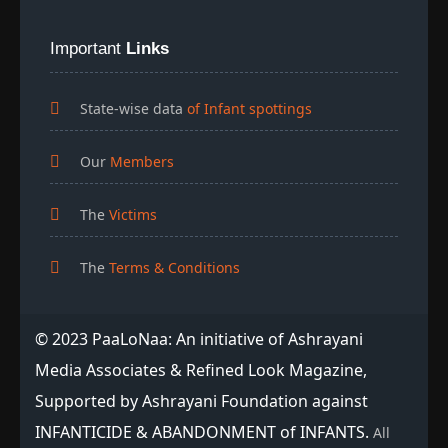
Important
Links
State-wise data
of Infant spottings
Our
Members
The
Victims
The
Terms & Conditions
© 2023 PaaLoNaa: An initiative of Ashrayani
Media Associates & Refined Look Magazine,
Supported by Ashrayani Foundation against
INFANTICIDE & ABANDONMENT of INFANTS.
All