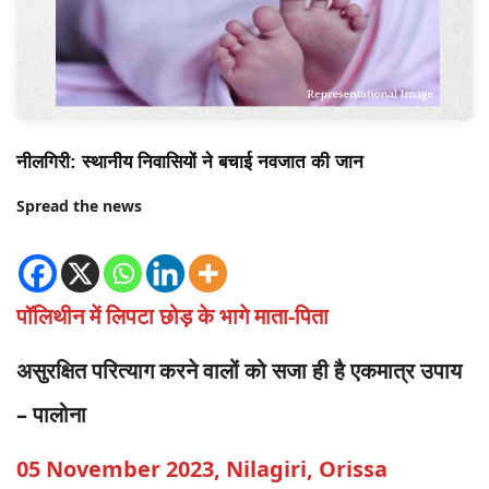
नीलगिरी: स्थानीय निवासियों ने बचाई नवजात की जान
Spread the news
पॉलिथीन में लिपटा छोड़ के भागे माता-पिता
असुरक्षित परित्याग करने वालों को सजा ही है एकमात्र उपाय
– पालोना
05 November 2023, Nilagiri, Orissa