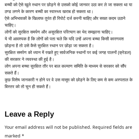
बच्ची को ऐसे खुले स्थान पर छोड़ने से उसको कोई जानवर उठा कर ले जा सकता था या
ठण्ड लगने के कारण बच्ची का स्वास्थ्य खराब हो सकता था।
ऐसे अभिभावकों के खिलाफ तुरंत ही रिपोर्ट दर्ज करनी चाहिए और सख्त कदम उठाने
चाहिए।
लोगों को सुरक्षित समर्पण और असुरक्षित परित्याग का भेद समझाना चाहिए।
ये भी आवश्यक है कि लोगों को पता चले कि यदि उन्हें अपना बच्चा किसी कारणवश
छोड़ना है तो उसे कैसे सुरक्षित स्थान पर छोड़ा जा सकता है।
सुरक्षित समर्पण को ध्यान में रखते हुए सार्वजनिक स्थानों पर कई जगह पालनों (क्रेडल)
की सरकार ने व्यवस्था की हुई है।
लोग अपना बच्चा सुरक्षित तौर पर बाल कल्याण समिति के माध्यम से सरकार को सौंप
सकते हैं।
कुछ विशेष जानकारी न होने पर वे उस मासूम को छोड़ने के लिए कम से कम अस्पताल के
बिस्तर को तो चुन ही सकते हैं।
Leave a Reply
Your email address will not be published.
Required fields are
marked
*