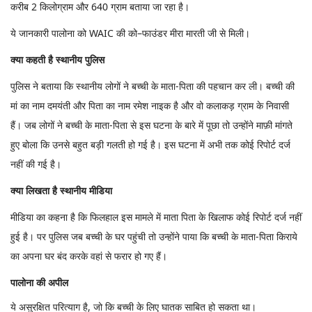
करीब 2 किलोग्राम और 640 ग्राम बताया जा रहा है।
ये जानकारी पालोना को WAIC की को–फाउंडर मीरा मारती जी से मिली।
क्या कहती है स्थानीय पुलिस
पुलिस ने बताया कि स्थानीय लोगों ने बच्ची के माता-पिता की पहचान कर ली। बच्ची की
मां का नाम दमयंती और पिता का नाम रमेश नाइक है और वो कलाकड़ ग्राम के निवासी
हैं। जब लोगों ने बच्ची के माता-पिता से इस घटना के बारे में पूछा तो उन्होंने माफ़ी मांगते
हुए बोला कि उनसे बहुत बड़ी गलती हो गई है। इस घटना में अभी तक कोई रिपोर्ट दर्ज
नहीं की गई है।
क्या लिखता है स्थानीय मीडिया
मीडिया का कहना है कि फिलहाल इस मामले में माता पिता के खिलाफ कोई रिपोर्ट दर्ज नहीं
हुई है। पर पुलिस जब बच्ची के घर पहुंची तो उन्होंने पाया कि बच्ची के माता-पिता किराये
का अपना घर बंद करके वहां से फरार हो गए हैं।
पालोना की अपील
ये असुरक्षित परित्याग है, जो कि बच्ची के लिए घातक साबित हो सकता था।