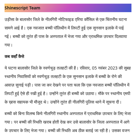
Shinescript Team
उड़ीसा के बालासोर जिले के नीलगिरी नोटिफाइड एरिया कौंसिल से एक चिंतनीय घटना
सामने आई है। एक नवजात बच्ची पॉलिथीन में लिपटी हुई एक सुनसान इलाके में पाई
गई। बच्ची को तुरंत ही पास के अस्पताल में भेजा गया और प्राथमिक उपचार दिलवाया
गया।
कब कहाँ कैसे
ये घटना बालासोर जिले के स्वर्णचुड़ तलहटी की है। रविवार, 05 नवंबर 2023 की सुबह
स्थानीय निवासियों को स्वर्णचुड़ तलहटी के एक सुनसान इलाके में बच्ची के रोने की
आवाज़ सुनाई पड़ी। पास जा कर देखने पर पता चला कि एक नवजात बच्ची पॉलिथीन में
लिपटी हुई ऐसे ही रखी हुई है। उन्होंने तुरंत ही बच्ची को उठाया। मौके पर स्थानीय एमपी
के ख़ास सहायक भी मौजूद थे। उन्होंने तुरंत ही नीलगिरी पुलिस थाने में सूचना दी।
बच्ची को बिना विलम्ब किये नीलगिरी स्थानीय अस्पताल में प्राथमिक उपचार के लिए भेजा
गया। पर बच्ची की स्थिति खराब होती देख कर उसे बालासोर के जिला अस्पताल में आगे
के उपचार के लिए भेजा गया। बच्ची की स्थिति अब ठीक बताई जा रही है। उसका वजन