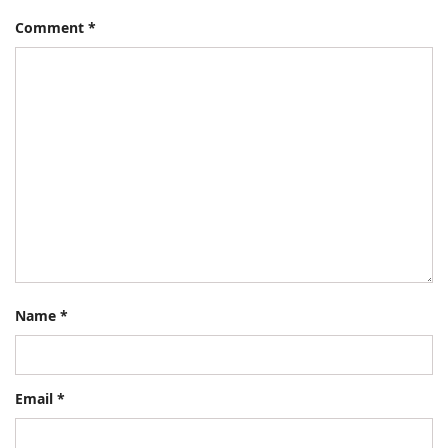
Comment
*
Name
*
Email
*