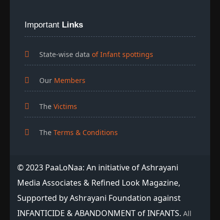
Important
Links
State-wise data
of Infant spottings
Our
Members
The
Victims
The
Terms & Conditions
© 2023 PaaLoNaa: An initiative of Ashrayani
Media Associates & Refined Look Magazine,
Supported by Ashrayani Foundation against
INFANTICIDE & ABANDONMENT of INFANTS.
All