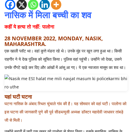
नासिक में मिला बच्ची का शव
कहीं ये हत्या तो नहीं: पालोना
28 NOVEMBER 2022, MONDAY, NASIK,
MAHARASHTRA.
एक खाली प्लॉट था। वहां कुत्ते मंडरा रहे थे। उनके मुंह पर खून लगा हुआ था। किसी
राहगीर ने ये देख पुलिस को सूचित किया। पुलिस वहां पहुंची। उन्होंने जो देखा, उसने
उनके रौंगटे खड़े कर दिए और आंखों में आंसू आ गए। ये एक नवजात मासूम का शव था।
यहां घटी घटना
घटना नासिक के अंबाद स्थित चुंचाले गांव की है। यह सोमवार को वहां घटी। पालोना को
इस घटना की जानकारी पुणे की पूर्व सीडब्ल्यूसी अध्यक्ष डॉक्टर महादेवी जाधावर तांबड़े
जी से मिली।
उन्होंने मराठी में छपी एक खबर को पालोना से शेयर किया। इसके मुताबिक, नासिक के