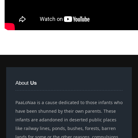
About
Us
PaaLoNaa is a cause dedicated to those infants who
have been shunned by their own parents. These
infants are adandoned in deserted public places
like railway lines, ponds, bushes, forests, barren
lands for some or the other reasons, compulsions,