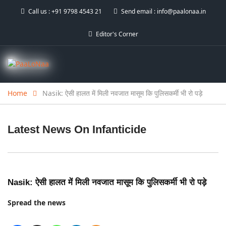
Call us :
+91 9798 4543 21
Send email :
info@paalonaa.in
Editor's Corner
Home
Nasik: ऐसी हालत में मिली नवजात मासूम कि पुलिसकर्मी भी रो पड़े
Latest News On
Infanticide
Nasik: ऐसी हालत में मिली नवजात मासूम कि पुलिसकर्मी भी रो पड़े
Spread the news