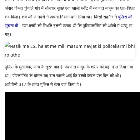
अंबाद स्थित चुंचाले गांव में सोमवार सुबह एक खाली प्लॉट में नवजात मासूम का क्षत-विक्षत
शव मिला। शव को जानवरों ने अपना निशान बना लिया था। किसी राहगीर ने
पुलिस को
सूचना दी
। उस बच्ची की स्थिति इतनी खराब थी कि पुलिसकर्मियों की आंखों में आंसू आ
गए।
पुलिस के मुताबिक, जन्म के तुरंत बाद ही नवजात मासूम के शरीर को वहां डाल दिया गया
था। पोस्टमॉर्टम के दौरान यह बात सामने आई कि बच्ची केवल एक दिन की थी।
आईपीसी 317 के तहत पुलिस ने केस दर्ज किया है।