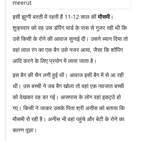
इसी झुग्गी बस्ती में रहती हैं 11-12 साल की
मौसमी
।
शुक्रवार को वह उस डंपिंग यार्ड के पास से गुजर रही थी कि
उसे किसी के रोने की आवाज सुनाई दी। उसने ध्यान दिया तो
वहां लाल रंग का एक बैग उसे नजर आया, जैसा कि शॉपिंग
आदि करने के लिए प्रयोग में लाया जाता है।
इस बैग की चैन लगी हुई थी। आवाज इसी बैग में से आ रही
थी। उस बच्ची ने जब बैग खोला तो वहां एक नवजात बच्ची
को देखकर वह डर गई। आसपास के लोग वहां इकट्ठे हो
गए। किसी ने जाकर उसके पिता श्री अऩीस को बताया कि
मौसमी रो रही है। अनीस भी वहां पहुंचे और बेटी के रोने का
कारण पूछा।