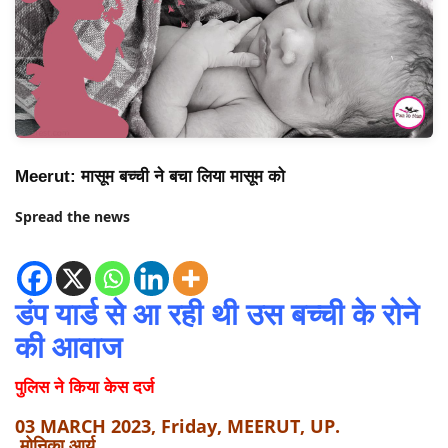
Meerut: मासूम बच्ची ने बचा लिया मासूम को
Spread the news
डंप यार्ड से आ रही थी उस बच्ची के रोने
की आवाज
पुलिस ने किया केस दर्ज
03 MARCH 2023, Friday, MEERUT, UP.
मोनिका आर्य