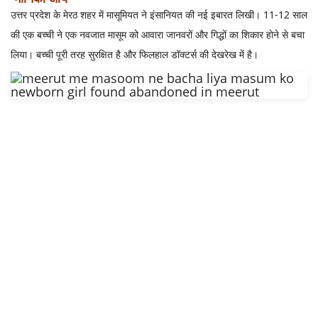
उत्तर प्रदेश के मेरठ शहर में मासूमियत ने इंसानियत की नई इबारत लिखी। 11-12 साल
की एक बच्ची ने एक नवजात मासूम को आवारा जानवरों और गिद्धों का शिकार होने से बचा
लिया। बच्ची पूरी तरह सुरक्षित है और फिलहाल डॉक्टर्स की देखरेख में है।