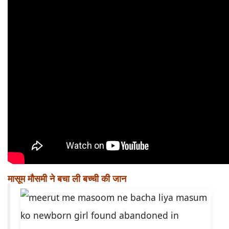
मासूम मौसमी ने बचा ली बच्ची की जान