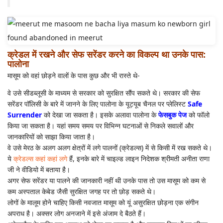
क्रेडल में रखने और सेफ सरेंडर करने का विकल्प था उनके पास:
पालोना
मासूम को वहां छोड़ने वालों के पास कुछ और भी रास्ते थे-
वे उसे सीडब्लूसी के माध्यम से सरकार को सुरक्षित सौंप सकते थे। सरकार की सेफ
सरेंडर पॉलिसी के बारे में जानने के लिए पालोना के यूट्यूब चैनल पर प्लेलिस्ट
Safe
Surrender
को देखा जा सकता है। इसके अलावा पालोना के
फेसबुक पेज
को फॉलो
किया जा सकता है। यहां समय समय पर विभिन्न घटनाओं से निकले सवालों और
जानकारियों को साझा किया जाता है।
वे उसे मेरठ के अलग अलग क्षेत्रों में लगे पालनों (क्रेडल्स) में से किसी में रख सकते थे।
ये
क्रेडल्स कहां कहां लगे
हैं, इनके बारे में चाइल्ड लाइन निदेशक श्रीमती अनीता राणा
जी ने वीडियो में बताया है।
अगर सेफ सरेंडर या पालने की जानकारी नहीं थी उनके पास तो उस मासूम को कम से
कम अस्पताल केबेड जैसी सुरक्षित जगह पर तो छोड़ सकते थे।
लोगों के मालूम होने चाहिए किसी नवजात मासूम को यूं असुरक्षित छोड़ना एक संगीन
अपराध है। अक्सर लोग अनजाने में इसे अंजाम दे बैठते हैं।