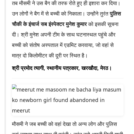
तब मौसमी ने उस बैग की तरफ रोते हुए ही इशारा कर दिया।
उन लोगों ने बैग में से बच्ची को निकाला। उन्होंने तुरंत
पुलिस
चौकी के इंचार्ज सब इंस्पेक्टर मुनेश कुमार
को इसकी सूचना
दी। श्री मुनेश अपनी टीम के साथ घटनास्थल पहुंचे और
बच्ची को संतोष अस्पताल में एडमिट करवाया, जो वहां से
मात्र दो किलोमीटर की दूरी पर स्थित है।
श्री प्रमोद त्यागी, स्थानीय पत्रकार, खरखौदा, मेरठ।
मौसमी ने जब बच्ची को वहां देखा तो अन्य लोग और पुलिस