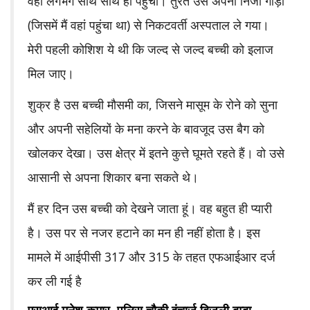
वहां लगभग साथ साथ ही पहुंची। तुरंत उसे अपनी निजी गाड़ी
(जिसमें मैं वहां पहुंचा था) से निकटवर्ती अस्पताल ले गया।
मेरी पहली कोशिश ये थी कि जल्द से जल्द बच्ची को इलाज
मिल जाए।
शुक्र है उस बच्ची मौसमी का, जिसने मासूम के रोने को सुना
और अपनी सहेलियों के मना करने के बावजूद उस बैग को
खोलकर देखा। उस क्षेत्र में इतने कुत्ते घूमते रहते हैं। वो उसे
आसानी से अपना शिकार बना सकते थे।
मैं हर दिन उस बच्ची को देखने जाता हूं। वह बहुत ही प्यारी
है। उस पर से नजर हटाने का मन ही नहीं होता है। इस
मामले में आईपीसी 317 और 315 के तहत एफआईआर दर्ज
कर ली गई है