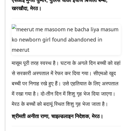
एसआई मुनेश कुमार, पुलिस चौकी इंचार्ज बिजली बम्बा,
खरखौदा, मेरठ।
मासूम पूरी तरह स्वस्थ है। घटना के अगले दिन बच्ची को वहां
से सरकारी अस्पताल में रेफर कर दिया गया। सीएमओ खुद
बच्ची पर निगाह रखे हुए हैं। उसे एहतियात के लिए अस्पताल
में रखा गया है। दो-तीन दिन में शिशु गृह भेज दिया जाएगा।
मेरठ के बच्चों को बदायूं स्थित शिशु गृह भेजा जाता है।
श्रीमती अनीता राणा, चाइल्डलाइन निदेशक, मेरठ।