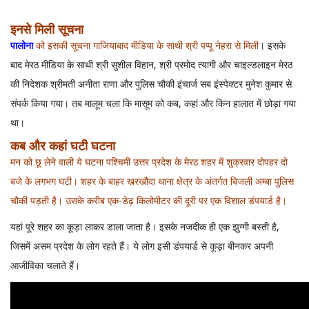
इनसे मिली सूचना
पालोना
को इसकी सूचना गाजियाबाद मीडिया के साथी श्री पप्पू नेहरा से मिली
। इसके
बाद मेरठ मीडिया के साथी श्री सुशील विहान, श्री प्रमोद त्यागी और चाइल्डलाइन मेरठ
की निदेशक श्रीमती अनीता राणा और पुलिस चौकी इंचार्ज सब इंस्पेक्टर मुनेश कुमार से
संपर्क किया गया। तब मालूम चला कि मासूम को कब, कहां और किन हालात में छोड़ा गया
था।
कब और कहां घटी घटना
मन को छू लेने वाली ये घटना पश्चिमी उत्तर प्रदेश के मेरठ शहर में शुक्रवार दोपहर दो
बजे के लगभग घटी। शहर के बाहर खरखौदा थाना क्षेत्र के अंतर्गत बिजली अम्बा पुलिस
चौकी पड़ती है। उसके करीब एक-डेढ़ किलोमीटर की दूरी पर एक विशाल डंपयार्ड है।
यहां पूरे शहर का कूड़ा लाकर डाला जाता है। इसके नजदीक ही एक झुग्गी बस्ती है,
जिसमें असम प्रदेश के लोग रहते हैं। ये लोग इसी डंपयार्ड से कूड़ा बीनकर अपनी
आजीविका चलाते हैं।