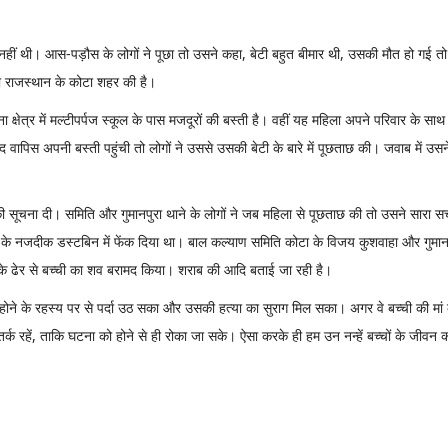
हीं थी। आस-पड़ौस के लोगों ने पूछा तो उसने कहा, बेटी बहुत बीमार थी, उसकी मौत हो गई तो
ा राजस्थान के कोटा शहर की है।
ना क्षेत्र में मल्टीपर्पज स्कूल के पास मजदूरों की बस्ती है। वहीं यह महिला अपने परिवार 
 वापिस अपनी बस्ती पहुंची तो लोगों ने उससे उसकी बेटी के बारे में पूछताछ की। जवाब में उस
ी सूचना दी। समिति और गुमानपुरा थाने के लोगों ने जब महिला से पूछताछ की तो उसने सारा 
के नजदीक डस्टबिन में फेंक दिया था। बाल कल्याण समिति कोटा के विजय कुशवाहा और गुमानप
े के ढेर से बच्ची का शव बरामद किया। शराब की आदि बताई जा रही है।
 होने के रहस्य पर से पर्दा उठ सका और उसकी हत्या का सुराग मिल सका। अगर वे बच्ची की मा
क रहें, ताकि घटना को होने से ही रोका जा सके। ऐसा करके ही हम उन नन्हें बच्चों के जीवन