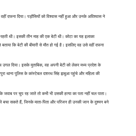
 वहीं दफना दिया। पड़ौसियों को विश्वास नहीं हुआ और उनके अविश्वास ने
के साथ रहती थी। इसकी तीन माह की एक बेटी थी। कोटा का यह इलाका
ने बताया कि बेटी की बीमारी से मौत हो गई है। इसलिए वह उसे वहीं दफना
सच उगल दिया। इसके मुताबिक, वह अपनी बेटी को लेकर मध्य प्रदेश के
ुरा थाना पुलिस के कांस्टेबल दशरथ सिंह झबुआ पहुंचे और महिला की
ं के जवाब पर चुप रह जाते तो कभी भी उसकी हत्या का पता नहीं चल पाता।
 को बचा सकते हैं, जिनके माता-पिता और परिजन ही उनकी जान के दुश्मन बने