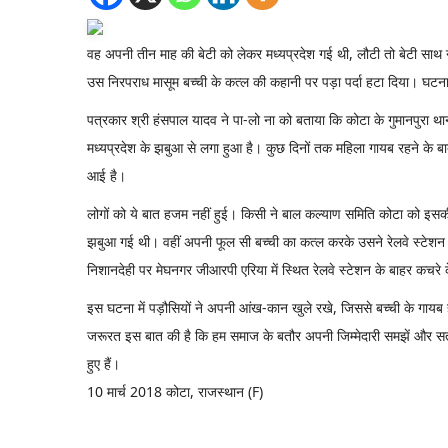
वह अपनी तीन माह की बेटी को लेकर मध्यप्रदेश गई थी, लौटी तो बेटी साथ न
उस निरपराध मासूम बच्ची के कत्ल की कहानी पर पड़ा पर्दा हटा दिया। घटन
पत्रकार श्री हंसपाल यादव ने पा-लो ना को बताया कि कोटा के गुमानपुरा था
मध्यप्रदेश के झबुआ से लगा हुआ है। कुछ दिनों तक महिला गायब रहने के बाद
आई है।
लोगों को ये बात हजम नहीं हुई। किसी ने बाल कल्याण समिति कोटा को इसक
झबुआ गई थी। वहीं अपनी फूल सी बच्ची का कत्ल करके उसने रेलवे स्टेशन 
निशानदेही पर मेघनगर जीआरपी एरिया में स्थित रेलवे स्टेशन के बाहर कचर
इस घटना में पड़ौसियों ने अपनी आंख-कान खुले रखे, जिससे बच्ची के गायब
जरूरत इस बात की है कि हम समाज के बतौर अपनी जिम्मेदारी समझें और सतर्
हुए हैं।
10 मार्च 2018 कोटा, राजस्थान (F)