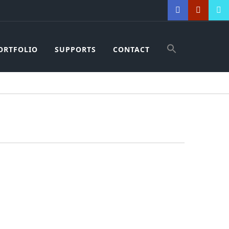
ORTFOLIO
SUPPORTS
CONTACT