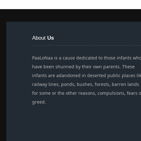
About
Us
PaaLoNaa is a cause dedicated to those infants wh
have been shunned by their own parents. These
infants are adandoned in deserted public places li
railway lines, ponds, bushes, forests, barren lands
for some or the other reasons, compulsions, fears 
greed.