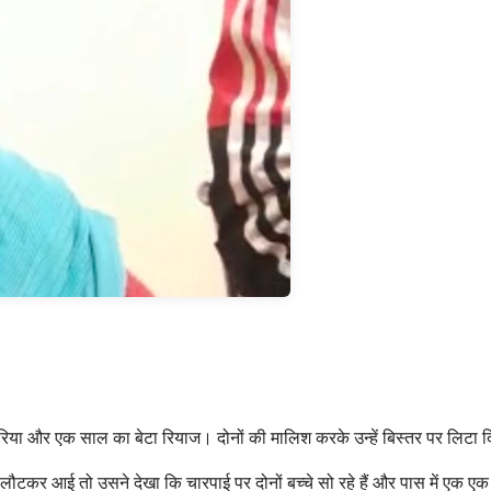
बेटी रिया और एक साल का बेटा रियाज। दोनों की मालिश करके उन्हें बिस्तर पर लिटा 
कर आई तो उसने देखा कि चारपाई पर दोनों बच्चे सो रहे हैं और पास में एक एक खूंखार