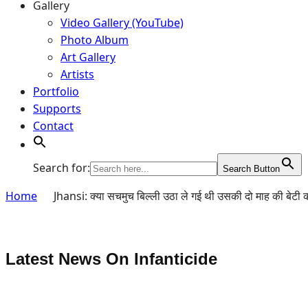
Gallery
Video Gallery (YouTube)
Photo Album
Art Gallery
Artists
Portfolio
Supports
Contact
Search for:
Search Button
Home
Jhansi: क्या सचमुच बिल्ली उठा ले गई थी उसकी दो माह की बेटी 
Latest News On
Infanticide