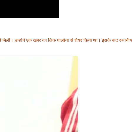
 मिली। उन्होंने एक खबर का लिंक पालोना से शेयर किया था। इसके बाद स्थानीय खब