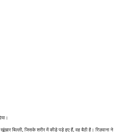
दिया।
 बिल्ली, जिसके शरीर में कीड़े पड़े हुए हैं, वह बैठी है। रिज़वाना ने