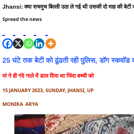
Jhansi: क्या सचमुच बिल्ली उठा ले गई थी उसकी दो माह की बेटी 
Spread the news
25 घंटे तक बेटी को ढूंढती रही पुलिस, डॉग स्कवॉड
मां ने ही गंदे नाले में डाल दिया था जिंदा बच्ची को
15 JANUARY 2023, SUNDAY, JHANSI, UP
MONIKA ARYA