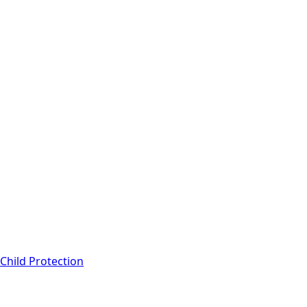
 Child Protection