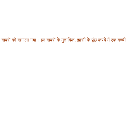
रों को खंगाला गया। इन खबरों के मुताबिक, झांसी के पूंछ कस्बे में एक बच्ची