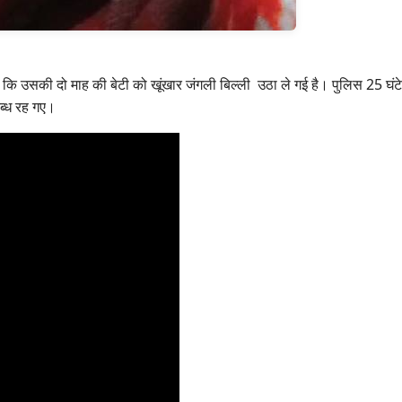
था कि उसकी दो माह की बेटी को खूंखार जंगली बिल्ली उठा ले गई है। पुलिस 25 
ब्ध रह गए।