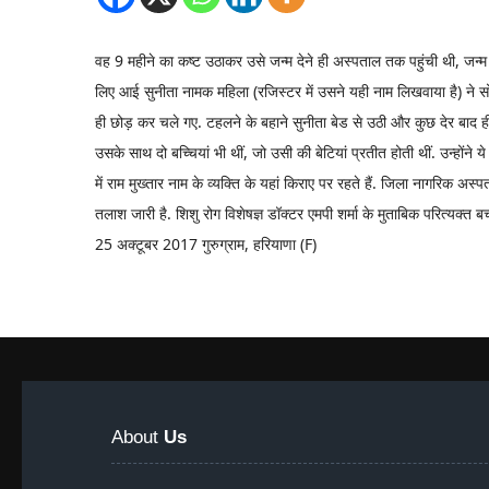
वह 9 महीने का कष्ट उठाकर उसे जन्म देने ही अस्पताल तक पहुंची थी, जन्म
लिए आई सुनीता नामक महिला (रजिस्टर में उसने यही नाम लिखवाया है) ने
ही छोड़ कर चले गए. टहलने के बहाने सुनीता बेड से उठी और कुछ देर बाद
उसके साथ दो बच्चियां भी थीं, जो उसी की बेटियां प्रतीत होती थीं. उन्हों
में राम मुख्तार नाम के व्यक्ति के यहां किराए पर रहते हैं. जिला नागरिक 
तलाश जारी है. शिशु रोग विशेषज्ञ डॉक्टर एमपी शर्मा के मुताबिक परित्यक्त बच्च
25 अक्टूबर 2017 गुरुग्राम, हरियाणा (F)
About
Us