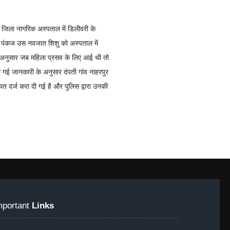
े जिला नागरिक अस्पताल में डिलीवरी के
ि पंकज उस नवजात शिशु को अस्पताल में
े अनुसार जब महिला प्रसव के लिए आई थी तो
दी गई जानकारी के अनुसार दंपती गांव नाहरपुर
ायत दर्ज करा दी गई है और पुलिस द्वारा उनकी
mportant
Links