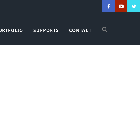
ORTFOLIO
SUPPORTS
CONTACT