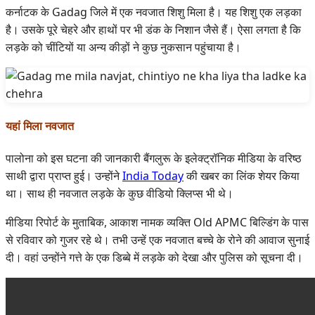
कर्नाटक के Gadag जिले में एक नवजात शिशु मिला है। यह शिशु एक लड़का
है। उसके पूरे चेहरे और हाथों पर भी डंक के निशान जैसे हैं। ऐसा लगता है कि
लड़के को चींटियों या अन्य कीड़ों ने कुछ नुकसान पहुंचाया है।
यहां मिला नवजात
पालोना को इस घटना की जानकारी बैंगलुरू के इलेक्ट्रॉनिक मीडिया के वरिष्ठ
साथी द्वारा प्राप्त हुई। उन्होंने
India Today
की खबर का लिंक शेयर किया
था। साथ ही नवजात लड़के के कुछ वीडियो क्लिप्स भी थे।
मीडिया रिपोर्ट के मुताबिक, आकाश नामक व्यक्ति Old
APMC बिल्डिंग के पास
से रविवार को गुजर रहे थे। तभी उन्हें एक नवजात बच्चे के रोने की आवाज सुनाई
दी। वहां उन्होंने गत्ते के एक डिब्बे में लड़के को देखा और पुलिस को सूचना दी।