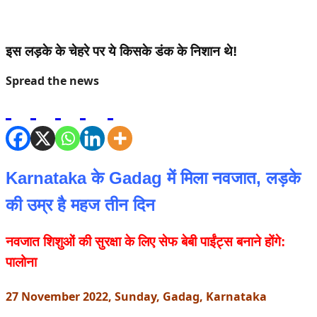
इस लड़के के चेहरे पर ये किसके डंक के निशान थे!
Spread the news
Karnataka के Gadag में मिला नवजात, लड़के
की उम्र है महज तीन दिन
नवजात शिशुओं की सुरक्षा के लिए सेफ बेबी पाईंट्स बनाने होंगे:
पालोना
27 November 2022, Sunday, Gadag, Karnataka