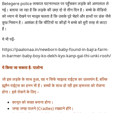
Betegere police तत्काल घटनास्थल पर पहुँचकर लड़के को अस्पताल ले
गई। बताया जा रहा है कि लड़के की उम्र दो से तीन दिन है। बच्चे के वीडियो
को ध्यान से देखने पर मालूम चलता है कि उसके पूरे चेहरे और हाथों पर डंक जैसे
कुछ निशान है। आशंका है कि चींटियों या कीड़ों ने बच्चे को बुरी तरह से काटा
है।
ये भी पढ़ें-
https://paalonaa.in/newborn-baby-found-in-bajra-farm-
in-barmer-baby-boy-ko-dekh-kyo-kanp-gai-thi-unki-rooh/
ये किया जा सकता है- पालोना
जो इस लड़के के साथ हुआ, वह न सिर्फ चाइल्ड राईट्स का उल्लघंन है, बल्कि
ह्यूमैन राईट्स का हनन भी है। बच्चों के साथ हो रही इस क्रूरता को रोकना
होगा। इसे रोकने के लिए –
कानून को सख्त बनाना होगा।
जगह जगह पालने (Cradles) रखवाने होंगे।