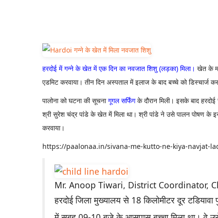
हरदोई में गन्ने के खेत में एक दिन का नवजात शिशु (लड़का) मिला।
खेत के म
एडमिट करवाया।
तीन दिन अस्पताल में इलाज के बाद बच्चे को डिस्चार्ज 
पालोना को घटना की सूचना
गूगल सर्फिंग
के दौरान मिली। इसके बाद हरदोई चा
श्री सुरेश चंद्र पांडे के खेत में मिला था। श्री पांडे ने उसे पालन पोष
करवाया।
https://paalonaa.in/sivana-me-kutto-ne-kiya-navjat-l
Mr. Anoop Tiwari, District Coordinator, 
हरदोई जिला मुख्यालय से 18 किलोमीटर दूर टडियावा पुलि
में सुबह 09-10 बजे के आसपास बच्चा मिला था। वे उसे