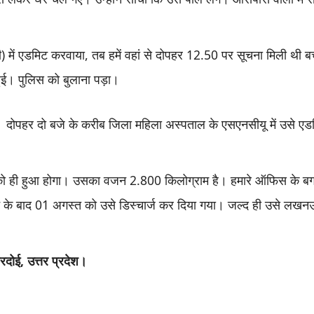
) में एडमिट करवाया, तब हमें
वहां से दोपहर 12.50 पर सूचना मिली थी बच
 हुई। पुलिस को बुलाना पड़ा।
। दोपहर दो बजे के करीब जिला महिला अस्पताल के एसएनसीयू में उसे एडमि
 को ही हुआ होगा। उसका वजन 2.800 किलोग्राम है। हमारे ऑफिस के बगल म
 के बाद 01 अगस्त को उसे डिस्चार्ज कर दिया गया। जल्द ही उसे लखनऊ क
रदोई, उत्तर प्रदेश।