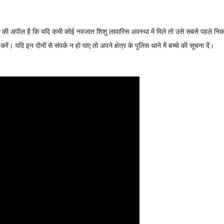
पालोना की अपील है कि यदि कभी कोई नवजात शिशु लावारिस अवस्था में मिले तो उसे सबसे पहले
 यदि इन दोनों से संपर्क न हो पाए तो अपने क्षेत्र के पुलिस थाने में बच्चे की सूचना दें।