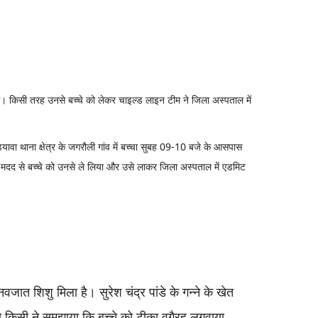
 थे। किसी तरह उनसे बच्चे को लेकर चाइल्ड लाइन टीम ने जिला अस्पताल में
ावा थाना क्षेत्र के जगरौली गांव में बच्चा सुबह 09-10 बजे के आसपास
 की मदद से बच्चे को उनसे ले लिया और उसे लाकर जिला अस्पताल में एडमिट
जात शिशु मिला है। सुरेश चंद्र पांडे के गन्ने के खेत
से किसी ने समझाया कि बच्चे को टीका वगैरह लगवाया