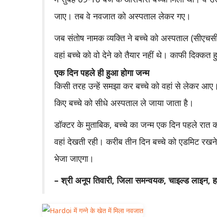
जाए। तब वे नवजात को अस्पताल लेकर गए।
जब संतोष नामक व्यक्ति ने बच्चे को अस्पताल (सीएचसी
वहां बच्चे को वो देने को तैयार नहीं थे। काफी दिक्कत
एक दिन पहले ही हुआ होगा जन्म
किसी तरह उन्हें समझा कर बच्चे को वहां से लेकर आए
किए बच्चे को सीधे अस्पताल ले जाया जाता है।
डॉक्टर के मुताबिक, बच्चे का जन्म एक दिन पहले रात
वहां देखती रही। करीब तीन दिन बच्चे को एडमिट रखने
भेजा जाएगा।
– श्री अनूप तिवारी, जिला समन्वयक, चाइल्ड लाइन, ह