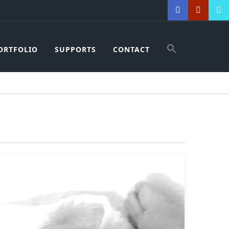
ORTFOLIO
SUPPORTS
CONTACT