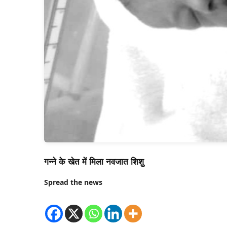
गन्ने के खेत में मिला नवजात शिशु
Spread the news