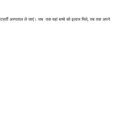
 निकटवर्ती अस्पताल ले जाएं। जब तक वहां बच्चे को इलाज मिले, तब तक अपने