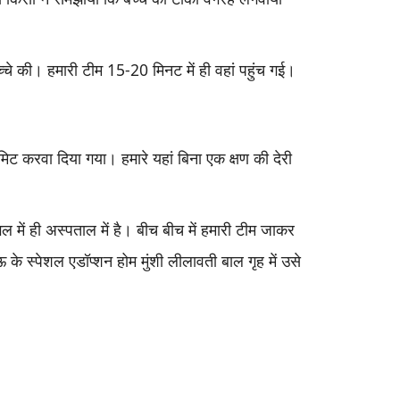
्चे की। हमारी टीम 15-20 मिनट में ही वहां पहुंच गई।
ट करवा दिया गया। हमारे यहां बिना एक क्षण की देरी
ें ही अस्पताल में है। बीच बीच में हमारी टीम जाकर
े स्पेशल एडॉप्शन होम मुंशी लीलावती बाल गृह में उसे