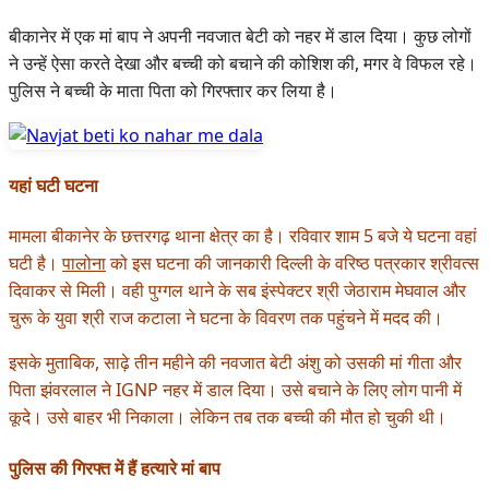
बीकानेर में एक मां बाप ने अपनी नवजात बेटी को नहर में डाल दिया। कुछ लोगों
ने उन्हें ऐसा करते देखा और बच्ची को बचाने की कोशिश की, मगर वे विफल रहे।
पुलिस ने बच्ची के माता पिता को गिरफ्तार कर लिया है।
यहां घटी घटना
मामला बीकानेर के छत्तरगढ़ थाना क्षेत्र का है। रविवार शाम 5 बजे ये घटना वहां
घटी है।
पालोना
को इस घटना की जानकारी दिल्ली के वरिष्ठ पत्रकार श्रीवत्स
दिवाकर से मिली। वही पुग्गल थाने के सब इंस्पेक्टर श्री जेठाराम मेघवाल और
चुरू के युवा श्री राज कटाला ने घटना के विवरण तक पहुंचने में मदद की।
इसके मुताबिक, साढ़े तीन महीने की नवजात बेटी अंशु को उसकी मां गीता और
पिता झंवरलाल ने IGNP नहर में डाल दिया। उसे बचाने के लिए लोग पानी में
कूदे। उसे बाहर भी निकाला। लेकिन तब तक बच्ची की मौत हो चुकी थी।
पुलिस की गिरफ्त में हैं हत्यारे मां बाप