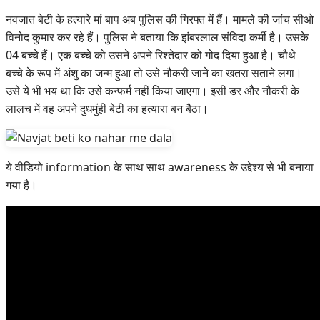
नवजात बेटी के हत्यारे मां बाप अब पुलिस की गिरफ्त में हैं। मामले की जांच सीओ
विनोद कुमार कर रहे हैं। पुलिस ने बताया कि झंबरलाल संविदा कर्मी है। उसके
04 बच्चे हैं। एक बच्चे को उसने अपने रिश्तेदार को गोद दिया हुआ है। चौथे
बच्चे के रूप में अंशु का जन्म हुआ तो उसे नौकरी जाने का खतरा सताने लगा।
उसे ये भी भय था कि उसे कन्फर्म नहीं किया जाएगा। इसी डर और नौकरी के
लालच में वह अपने दुधमुंही बेटी का हत्यारा बन बैठा।
ये वीडियो information के साथ साथ awareness के उद्देश्य से भी बनाया
गया है।