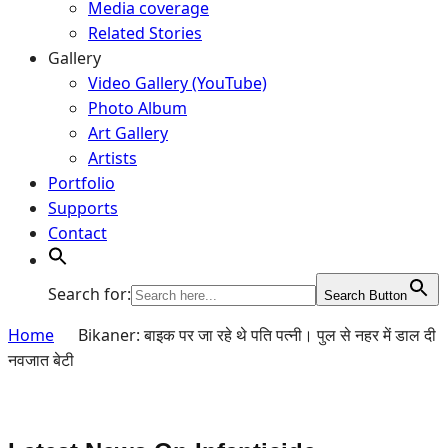
Media coverage
Related Stories
Gallery
Video Gallery (YouTube)
Photo Album
Art Gallery
Artists
Portfolio
Supports
Contact
Search for:
Search Button
Home
Bikaner: बाइक पर जा रहे थे पति पत्नी। पुल से नहर में डाल दी
नवजात बेटी