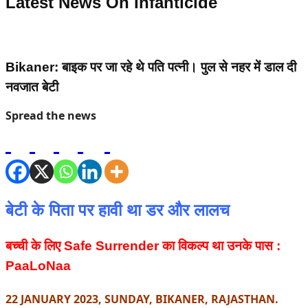
Latest News On
Infanticide
Bikaner: बाइक पर जा रहे थे पति पत्नी। पुल से नहर में डाल दी
नवजात बेटी
Spread the news
बेटी के पिता पर हावी था डर और लालच
बच्ची के लिए Safe Surrender का विकल्प था उनके पास :
PaaLoNaa
22 JANUARY 2023, SUNDAY, BIKANER, RAJASTHAN.