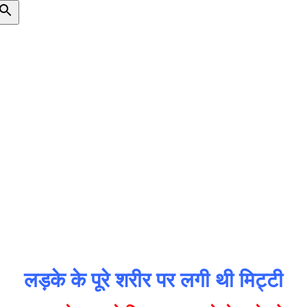
लड़के के पूरे शरीर पर लगी थी मिट्टी