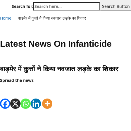
Search for:
Search Button
Home
बाड़मेर में कुत्तों ने किया नवजात लड़के का शिकार
Latest News On
Infanticide
बाड़मेर में कुत्तों ने किया नवजात लड़के का शिकार
Spread the news