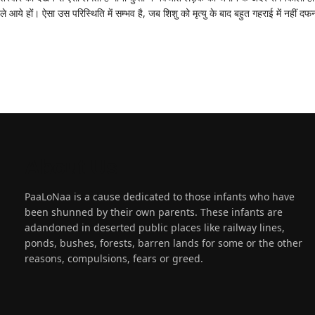
ले आये हों। ऐसा उस परिस्थिति में सम्भव है, जब शिशु को मृत्यु के बाद बहुत गहराई में नहीं द
About
Us
PaaLoNaa is a cause dedicated to those infants who have
been shunned by their own parents. These infants are
adandoned in deserted public places like railway lines,
ponds, bushes, forests, barren lands for some or the other
reasons, compulsions, fears or greed.