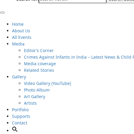
Home
About Us
All Events
Media
Editor’s Corner
Crimes Against Infants in India – Latest News & Child 
Media coverage
Related Stories
Gallery
Video Gallery (YouTube)
Photo Album
Art Gallery
Artists
Portfolio
Supports
Contact