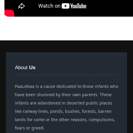
About
Us
PaaLoNaa is a cause dedicated to those infants who
have been shunned by their own parents. These
infants are adandoned in deserted public places
like railway lines, ponds, bushes, forests, barren
lands for some or the other reasons, compulsions,
fears or greed.