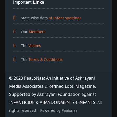
Important
Links
State-wise data
of Infant spottings
Our
Members
The
Victims
The
Terms & Conditions
© 2023 PaaLoNaa: An initiative of Ashrayani
Media Associates & Refined Look Magazine,
Supported by Ashrayani Foundation against
INFANTICIDE & ABANDONMENT of INFANTS.
All
rights reserved | Powered by Paalonaa