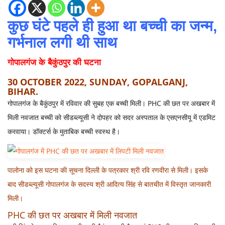
कुछ घंटे पहले ही हुआ था बच्ची का जन्म,
गर्भनाल लगी थी साथ
गोपालगंज के बैकुंठपुर की घटना
30 OCTOBER 2022, SUNDAY, GOPALGANJ,
BIHAR.
गोपालगंज के बैकुंठपुर में रविवार की सुबह एक बच्ची मिली। PHC की छत पर अखबार में
मिली नवजात बच्ची को सीडब्ल्यूसी ने दोपहर को सदर अस्पताल के एसएनसीयू में एडमिट
करवाया। डॉक्टर्स के मुताबिक बच्ची स्वस्थ है।
पालोना को इस घटना की सूचना दिल्ली के पत्रकार श्री रवि रणवीरा से मिली। इसके
बाद सीडब्ल्यूसी गोपालगंज के सदस्य श्री आदित्य सिंह से बातचीत में विस्तृत जानकारी
मिली।
PHC की छत पर अखबार में मिली नवजात