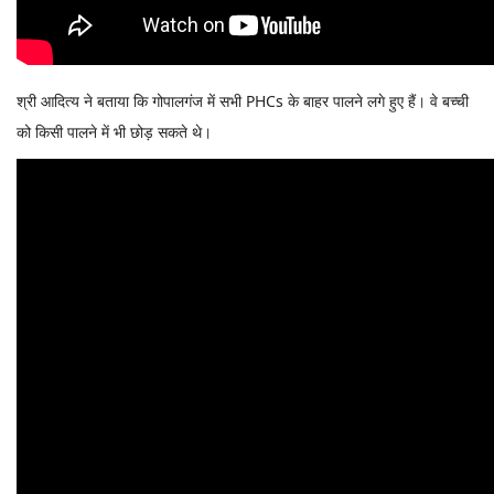
श्री आदित्य ने बताया कि गोपालगंज में सभी PHCs के बाहर पालने लगे हुए हैं। वे बच्ची
को किसी पालने में भी छोड़ सकते थे।