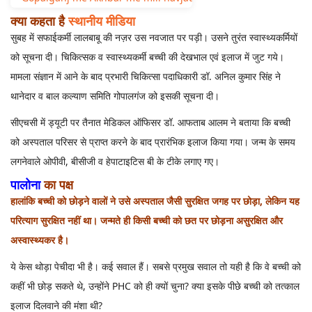
क्या कहता है
स्थानीय मीडिया
सुबह में सफाईकर्मी लालबाबू की नज़र उस नवजात पर पड़ी। उसने तुरंत स्वास्थ्यकर्मियों
को सूचना दी। चिकित्सक व स्वास्थ्यकर्मी बच्ची की देखभाल एवं इलाज में जुट गये।
मामला संज्ञान में आने के बाद प्रभारी चिकित्सा पदाधिकारी डॉ. अनिल कुमार सिंह ने
थानेदार व बाल कल्याण समिति गोपालगंज को इसकी सूचना दी।
सीएचसी में ड्यूटी पर तैनात मेडिकल ऑफिसर डॉ. आफताब आलम ने बताया कि बच्ची
को अस्पताल परिसर से प्राप्त करने के बाद प्रारंभिक इलाज किया गया। जन्म के समय
लगनेवाले ओपीवी, बीसीजी व हेपाटाइटिस बी के टीके लगाए गए।
पालोना
का पक्ष
हालांकि बच्ची को छोड़ने वालों ने उसे अस्पताल जैसी सुरक्षित जगह पर छोड़ा, लेकिन यह
परित्याग सुरक्षित नहीं था। जन्मते ही किसी बच्ची को छत पर छोड़ना असुरक्षित और
अस्वास्थ्यकर है।
ये केस थोड़ा पेचीदा भी है। कई सवाल हैं। सबसे प्रमुख सवाल तो यही है कि वे बच्ची को
कहीं भी छोड़ सकते थे, उन्होंने PHC को ही क्यों चुना? क्या इसके पीछे बच्ची को तत्काल
इलाज दिलवाने की मंशा थी?