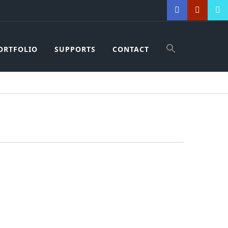
ORTFOLIO
SUPPORTS
CONTACT