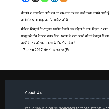
बोकारो से सामाजिक ताने बाने को तार-तार कर देने वाली खबर सामने आयी है. 
बालीडीह थाना क्षेत्र के गोल मार्केट की है.
मीडिया रिपोर्ट्स के अनुसार आशीष तिवारी एक महिला के साथ पिछले 2 साल 
मासूम को मौत के घाट उतार दिया. घटना के वक्त बच्ची की मां फैक्ट्री में
बच्ची के शव को पोस्टमार्टम के लिए भेज दिया है.
17 अगस्त 2017 बोकारो, झारखण्ड (F)
About
Us
PaaLoNaa is a cause dedicated to those infants wh